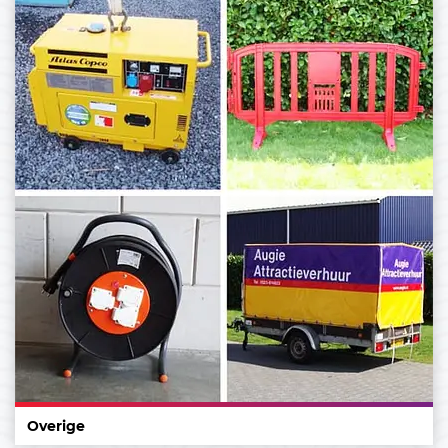
Overige