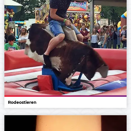
Rodeostieren