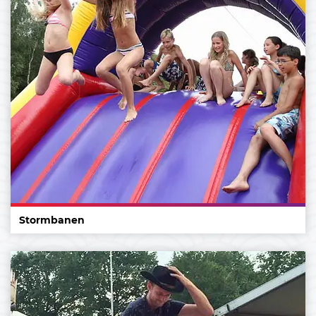
Stormbanen