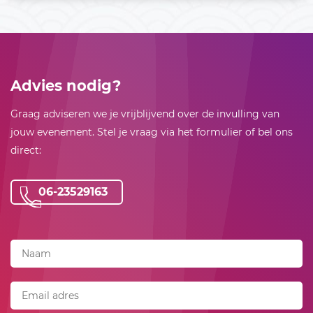
Advies nodig?
Graag adviseren we je vrijblijvend over de invulling van
jouw evenement. Stel je vraag via het formulier of bel ons
direct:
06-23529163