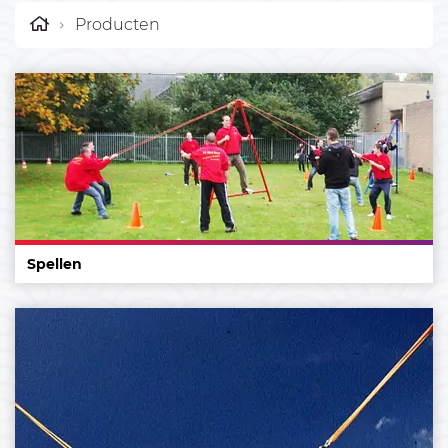
Producten
Spellen