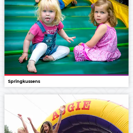
Springkussens