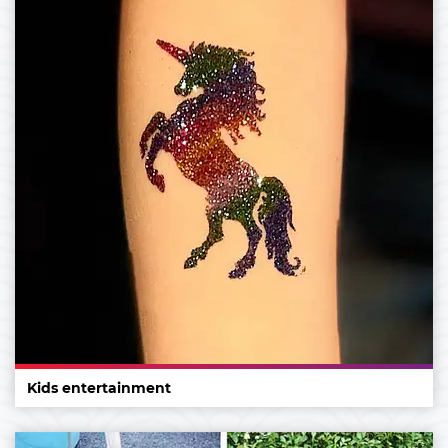
Kids entertainment