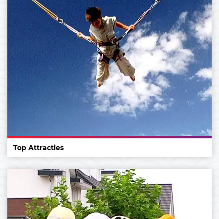
Top Attracties