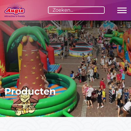
Producten