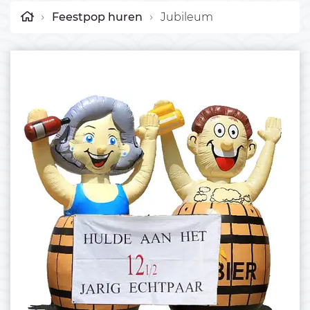
Feestpop huren
Jubileum