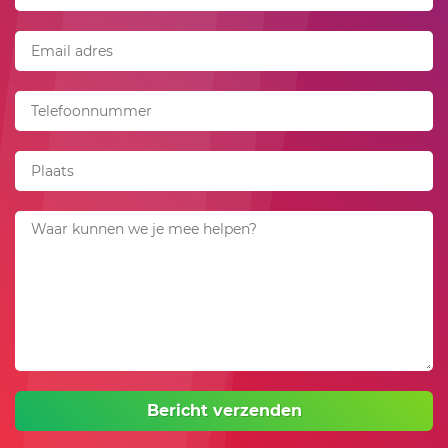
Bericht verzenden