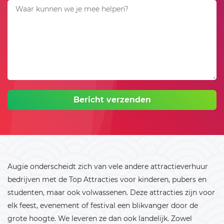
Bericht verzenden
Augie onderscheidt zich van vele andere attractieverhuur
bedrijven met de Top Attracties voor kinderen, pubers en
studenten, maar ook volwassenen. Deze attracties zijn voor
elk feest, evenement of festival een blikvanger door de
grote hoogte. We leveren ze dan ook landelijk. Zowel