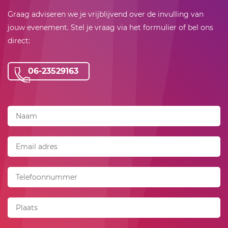
Graag adviseren we je vrijblijvend over de invulling van
jouw evenement. Stel je vraag via het formulier of bel ons
direct:
06-23529163