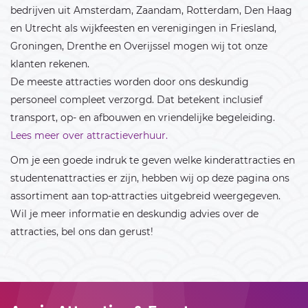
bedrijven uit Amsterdam, Zaandam, Rotterdam, Den Haag
en Utrecht als wijkfeesten en verenigingen in Friesland,
Groningen, Drenthe en Overijssel mogen wij tot onze
klanten rekenen.
De meeste attracties worden door ons deskundig
personeel compleet verzorgd. Dat betekent inclusief
transport, op- en afbouwen en vriendelijke begeleiding.
Lees meer over attractieverhuur.
Om je een goede indruk te geven welke kinderattracties en
studentenattracties er zijn, hebben wij op deze pagina ons
assortiment aan top-attracties uitgebreid weergegeven.
Wil je meer informatie en deskundig advies over de
attracties, bel ons dan gerust!