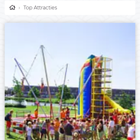
Top Attracties