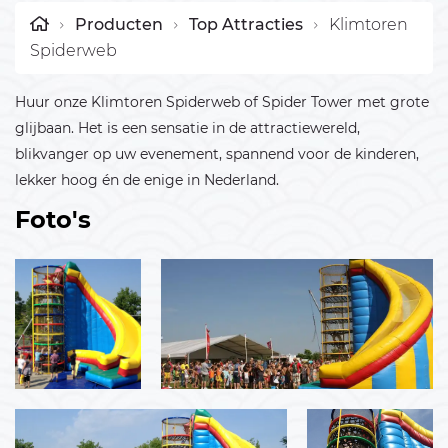
Producten
Top Attracties
Klimtoren
Spiderweb
Huur onze Klimtoren Spiderweb of Spider Tower met grote
glijbaan. Het is een sensatie in de attractiewereld,
blikvanger op uw evenement, spannend voor de kinderen,
lekker hoog én de enige in Nederland.
Foto's
Bericht verzenden