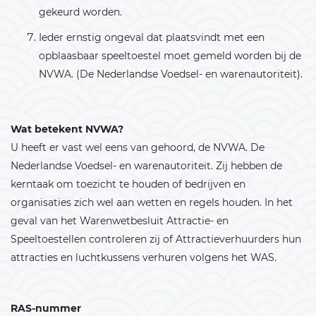
gekeurd worden.
Ieder ernstig ongeval dat plaatsvindt met een
opblaasbaar speeltoestel moet gemeld worden bij de
NVWA. (De Nederlandse Voedsel- en warenautoriteit).
Wat betekent NVWA?
U heeft er vast wel eens van gehoord, de NVWA. De
Nederlandse Voedsel- en warenautoriteit. Zij hebben de
kerntaak om toezicht te houden of bedrijven en
organisaties zich wel aan wetten en regels houden. In het
geval van het Warenwetbesluit Attractie- en
Speeltoestellen controleren zij of Attractieverhuurders hun
attracties en luchtkussens verhuren volgens het WAS.
RAS-nummer