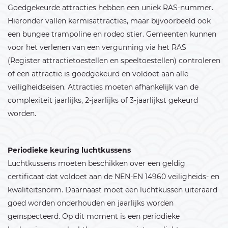
Goedgekeurde attracties hebben een uniek RAS-nummer.
Hieronder vallen kermisattracties, maar bijvoorbeeld ook
een bungee trampoline en rodeo stier. Gemeenten kunnen
voor het verlenen van een vergunning via het RAS
(Register attractietoestellen en speeltoestellen) controleren
of een attractie is goedgekeurd en voldoet aan alle
veiligheidseisen. Attracties moeten afhankelijk van de
complexiteit jaarlijks, 2-jaarlijks of 3-jaarlijkst gekeurd
worden.
Periodieke keuring luchtkussens
Luchtkussens moeten beschikken over een geldig
certificaat dat voldoet aan de NEN-EN 14960 veiligheids- en
kwaliteitsnorm. Daarnaast moet een luchtkussen uiteraard
goed worden onderhouden en jaarlijks worden
geïnspecteerd. Op dit moment is een periodieke