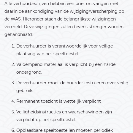
Alle verhuurbedrijven hebben een brief ontvangen met
daarin de aankondiging van de wijziging/verscherping op
de WAS. Hieronder staan de belangrijkste wijzigingen
vermeld. Deze wijzigingen zullen tevens strenger worden
gehandhaafd:
De verhuurder is verantwoordelijk voor veilige
plaatsing van het speeltoestel.
Valdempend materiaal is verplicht bij een harde
ondergrond.
De verhuurder moet de huurder instrueren over veilig
gebruik.
Permanent toezicht is wettelijk verplicht
Veiligheidsinstructies en waarschuwingen zijn
verplicht op het speeltoestel.
Opblaasbare speeltoestellen moeten periodiek