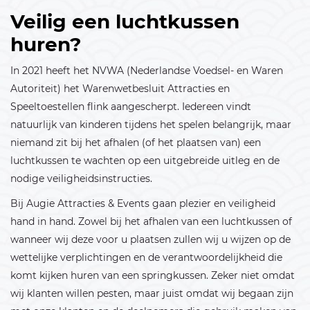
Veilig een luchtkussen
huren?
In 2021 heeft het NVWA (Nederlandse Voedsel- en Waren
Autoriteit) het Warenwetbesluit Attracties en
Speeltoestellen flink aangescherpt. Iedereen vindt
natuurlijk van kinderen tijdens het spelen belangrijk, maar
niemand zit bij het afhalen (of het plaatsen van) een
luchtkussen te wachten op een uitgebreide uitleg en de
nodige veiligheidsinstructies.
Bij Augie Attracties & Events gaan plezier en veiligheid
hand in hand. Zowel bij het afhalen van een luchtkussen of
wanneer wij deze voor u plaatsen zullen wij u wijzen op de
wettelijke verplichtingen en de verantwoordelijkheid die
komt kijken huren van een springkussen. Zeker niet omdat
wij klanten willen pesten, maar juist omdat wij begaan zijn