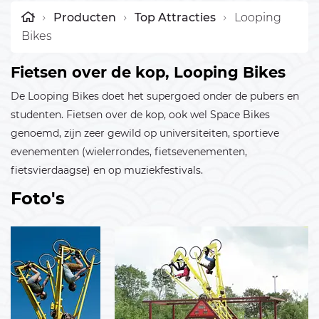
Producten
Top Attracties
Looping
Bikes
Fietsen over de kop, Looping Bikes
De Looping Bikes doet het supergoed onder de pubers en
studenten. Fietsen over de kop, ook wel Space Bikes
genoemd, zijn zeer gewild op universiteiten, sportieve
evenementen (wielerrondes, fietsevenementen,
fietsvierdaagse) en op muziekfestivals.
Bericht verzenden
Foto's