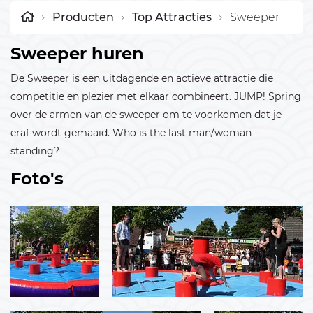
Producten
Top Attracties
Sweeper
Sweeper huren
De Sweeper is een uitdagende en actieve attractie die
competitie en plezier met elkaar combineert. JUMP! Spring
over de armen van de sweeper om te voorkomen dat je
eraf wordt gemaaid. Who is the last man/woman
standing?
Foto's
Bericht verzenden